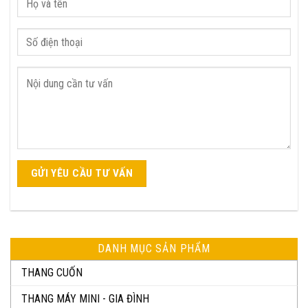
DANH MỤC SẢN PHẨM
THANG CUỐN
THANG MÁY MINI - GIA ĐÌNH