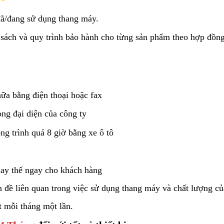
ã/đang sử dụng thang máy.
 sách và quy trình bảo hành cho từng sản phẩm theo hợp đồng
ữa bằng điện thoại hoặc fax
òng đại diện của công ty
ng trình quá 8 giờ bằng xe ô tô
hay thế ngay cho khách hàng
đề liên quan trong việc sử dụng thang máy và chất lượng của 
t mỗi tháng một lần.