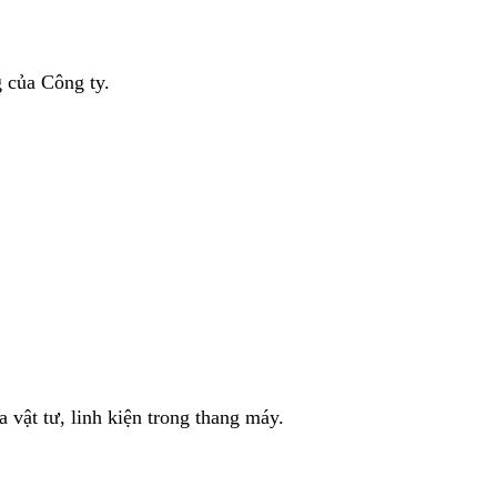
 của Công ty.
vật tư, linh kiện trong thang máy.