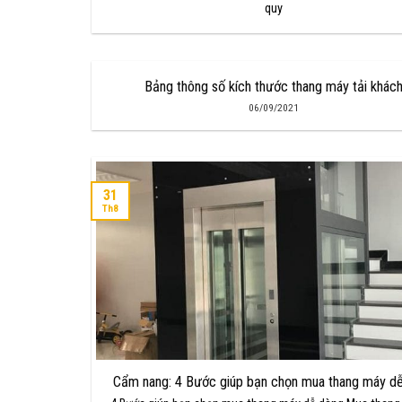
quy
Bảng thông số kích thước thang máy tải khác
06/09/2021
31
Th8
Cẩm nang: 4 Bước giúp bạn chọn mua thang máy d