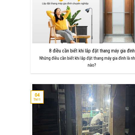
8 điều cần biết khi lắp đặt thang máy gia đình
Những điều cần biết khi lắp đặt thang máy gia đình là n
nào?
04
Th11