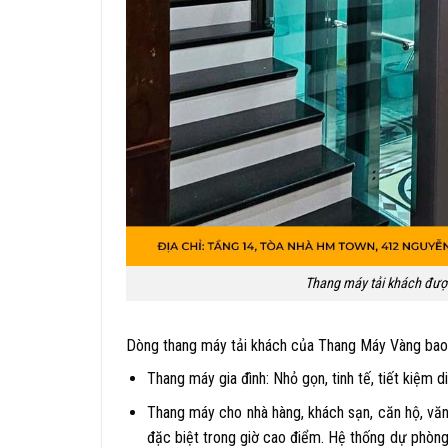
Thang máy tải khách được 
Dòng thang máy tải khách của Thang Máy Vàng ba
Thang máy gia đình: Nhỏ gọn, tinh tế, tiết kiệm 
Thang máy cho nhà hàng, khách sạn, căn hộ, văn 
đặc biệt trong giờ cao điểm. Hệ thống dự phòng