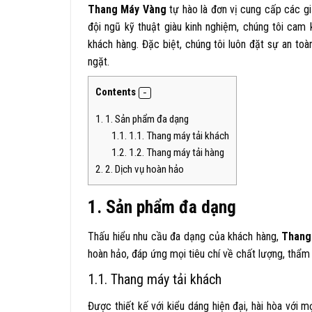
Thang Máy Vàng
tự hào là đơn vị cung cấp các giả
đội ngũ kỹ thuật giàu kinh nghiệm, chúng tôi ca
khách hàng. Đặc biệt, chúng tôi luôn đặt sự an to
ngặt.
Contents
1.
1. Sản phẩm đa dạng
1.1.
1.1. Thang máy tải khách
1.2.
1.2. Thang máy tải hàng
2.
2. Dịch vụ hoàn hảo
1. Sản phẩm đa dạng
Thấu hiểu nhu cầu đa dạng của khách hàng,
Thang
hoàn hảo, đáp ứng mọi tiêu chí về chất lượng, thẩm
1.1. Thang máy tải khách
Được thiết kế với kiểu dáng hiện đại, hài hòa với 