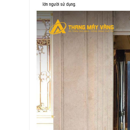
lớn người sử dụng.