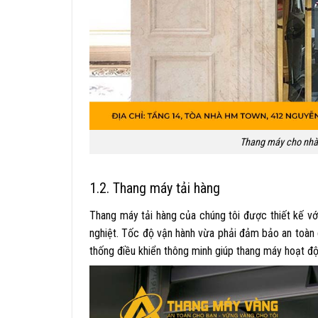
Thang máy cho nhà
1.2. Thang máy tải hàng
Thang máy tải hàng của chúng tôi được thiết kế với
nghiệt. Tốc độ vận hành vừa phải đảm bảo an toàn c
thống điều khiển thông minh giúp thang máy hoạt độn