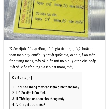
Kiểm định là hoạt động đánh giá tình trạng kỹ thuật
an
toàn theo quy chuẩn kỹ thuật quốc gia, đánh giá an toàn
tình trạng thang máy và tuân thủ theo quy định của pháp
luật về việc sử dụng và lắp đặt thang máy.
Contents
1.
I. Khi nào thang máy cần kiểm định thang máy
2.
II. Điều kiện kiểm định
3.
III. Thời hạn an toàn cho thang máy
4.
IV. Chi phí bao nhiêu?