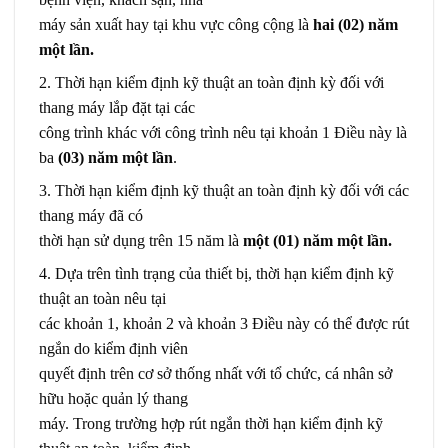
máy sản xuất hay tại khu vực công cộng là
hai (02) năm
một lần.
2. Thời hạn kiểm định kỹ thuật an toàn định kỳ đối với
thang máy lắp đặt tại các
công trình khác với công trình nêu tại khoản 1 Điều này là
ba
(03) năm một lần
.
3. Thời hạn kiểm định kỹ thuật an toàn định kỳ đối với các
thang máy đã có
thời hạn sử dụng trên 15 năm là
một (01) năm một lần.
4. Dựa trên tình trạng của thiết bị, thời hạn kiểm định kỹ
thuật an toàn nêu tại
các khoản 1, khoản 2 và khoản 3 Điều này có thể được rút
ngắn do kiểm định viên
quyết định trên cơ sở thống nhất với tổ chức, cá nhân sở
hữu hoặc quản lý thang
máy. Trong trường hợp rút ngắn thời hạn kiểm định kỹ