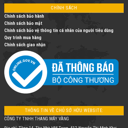
CHÍNH SÁCH
Chính sách bảo hành
Chinh sách bảo mật
Chính sách bảo vệ thông tin cá nhân của người tiêu dùng
Quy trình mua hàng
Chính sách giao nhận
THÔNG TIN VỀ CHỦ SỞ HỮU WEBSITE:
CÔNG TY TNHH THANG MÁY VÀNG