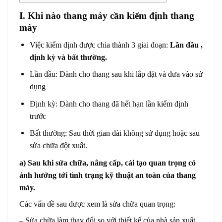
I. Khi nào thang máy cần kiểm định thang
máy
Việc kiểm định được chia thành 3 giai đoạn:
Lần đầu ,
định kỳ và bất thường.
Lần đầu: Dành cho thang sau khi lắp đặt và đưa vào sử
dụng
Định kỳ: Dành cho thang đã hết hạn lần kiểm định
trước
Bất thường: Sau thời gian dài không sử dụng hoặc sau
sửa chữa đột xuất.
a) Sau khi sửa chữa, nâng cấp, cải tạo quan trọng có
ảnh hưởng tới tình trạng kỹ thuật an toàn của thang
máy.
Các vấn đề sau được xem là sửa chữa quan trọng:
– Sửa chữa làm thay đổi so với thiết kế của nhà sản xuất