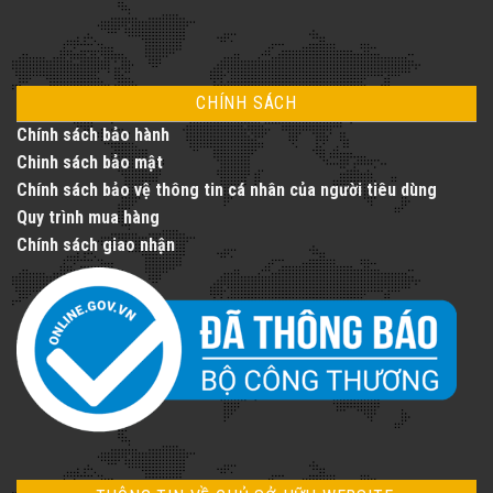
CHÍNH SÁCH
Chính sách bảo hành
Chinh sách bảo mật
Chính sách bảo vệ thông tin cá nhân của người tiêu dùng
Quy trình mua hàng
Chính sách giao nhận