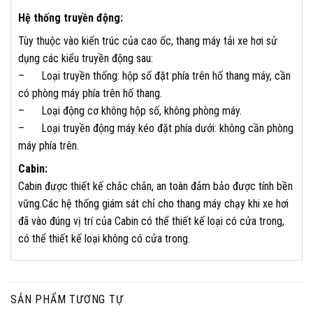
Hệ thống truyền động:
Tùy thuộc vào kiến trúc của cao ốc, thang máy tải xe hơi sử
dụng các kiểu truyền động sau:
– Loại truyền thống: hộp số đặt phía trên hố thang máy, cần
có phòng máy phía trên hố thang.
– Loại động cơ không hộp số, không phòng máy.
– Loại truyền động máy kéo đặt phía dưới: không cần phòng
máy phía trên.
Cabin:
Cabin được thiết kế chắc chắn, an toàn đảm bảo được tính bền
vững.Các hệ thống giám sát chỉ cho thang máy chạy khi xe hơi
đã vào đúng vị trí của Cabin có thể thiết kế loại có cửa trong,
có thể thiết kế loại không có cửa trong.
SẢN PHẨM TƯƠNG TỰ