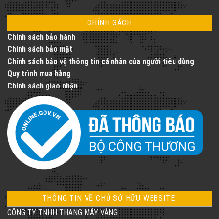
CHÍNH SÁCH
Chính sách bảo hành
Chinh sách bảo mật
Chính sách bảo vệ thông tin cá nhân của người tiêu dùng
Quy trình mua hàng
Chính sách giao nhận
THÔNG TIN VỀ CHỦ SỞ HỮU WEBSITE:
CÔNG TY TNHH THANG MÁY VÀNG