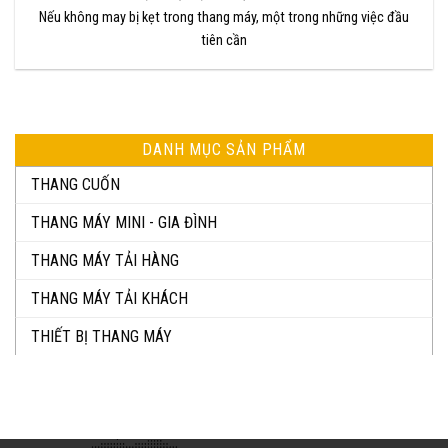
Nếu không may bị kẹt trong thang máy, một trong những việc đầu
tiên cần
DANH MỤC SẢN PHẨM
THANG CUỐN
THANG MÁY MINI - GIA ĐÌNH
THANG MÁY TẢI HÀNG
THANG MÁY TẢI KHÁCH
THIẾT BỊ THANG MÁY