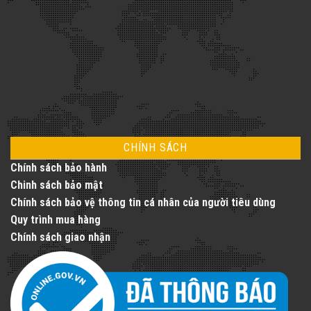
CHÍNH SÁCH
Chính sách bảo hành
Chinh sách bảo mật
Chính sách bảo vệ thông tin cá nhân của người tiêu dùng
Quy trình mua hàng
Chính sách giao nhận