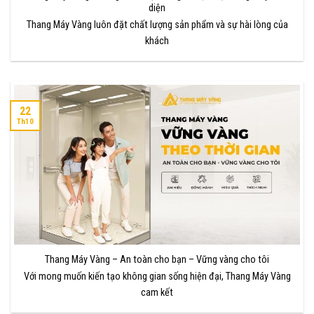
diện
Thang Máy Vàng luôn đặt chất lượng sản phẩm và sự hài lòng của
khách
22
Th10
Thang Máy Vàng – An toàn cho bạn – Vững vàng cho tôi
Với mong muốn kiến tạo không gian sống hiện đại, Thang Máy Vàng
cam kết