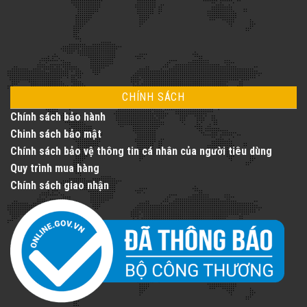
CHÍNH SÁCH
Chính sách bảo hành
Chinh sách bảo mật
Chính sách bảo vệ thông tin cá nhân của người tiêu dùng
Quy trình mua hàng
Chính sách giao nhận