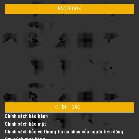
FACEBOOK
CHÍNH SÁCH
Chính sách bảo hành
Chinh sách bảo mật
Chính sách bảo vệ thông tin cá nhân của người tiêu dùng