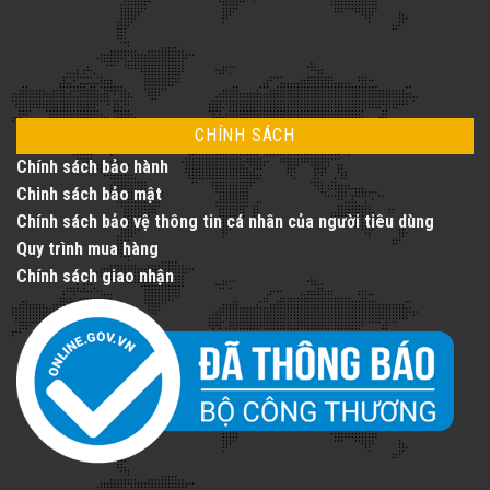
CHÍNH SÁCH
Chính sách bảo hành
Chinh sách bảo mật
Chính sách bảo vệ thông tin cá nhân của người tiêu dùng
Quy trình mua hàng
Chính sách giao nhận