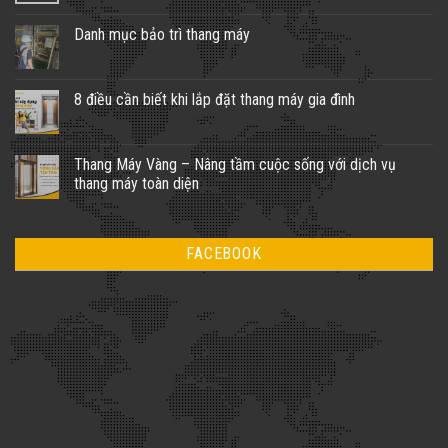
Danh mục bảo trì thang máy
8 điều cần biết khi lắp đặt thang máy gia đình
Thang Máy Vàng – Nâng tầm cuộc sống với dịch vụ
thang máy toàn diện
FACEBOOK