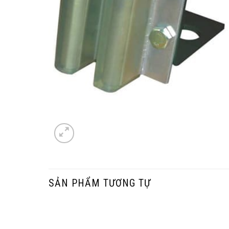
SẢN PHẨM TƯƠNG TỰ